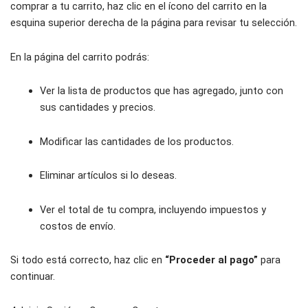
comprar a tu carrito, haz clic en el ícono del carrito en la
esquina superior derecha de la página para revisar tu selección.
En la página del carrito podrás:
Ver la lista de productos que has agregado, junto con
sus cantidades y precios.
Modificar las cantidades de los productos.
Eliminar artículos si lo deseas.
Ver el total de tu compra, incluyendo impuestos y
costos de envío.
Si todo está correcto, haz clic en
“Proceder al pago”
para
continuar.