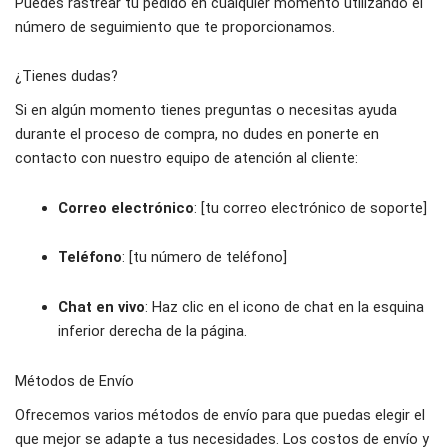
Puedes rastrear tu pedido en cualquier momento utilizando el
número de seguimiento que te proporcionamos.
¿Tienes dudas?
Si en algún momento tienes preguntas o necesitas ayuda
durante el proceso de compra, no dudes en ponerte en
contacto con nuestro equipo de atención al cliente:
Correo electrónico
: [tu correo electrónico de soporte]
Teléfono
: [tu número de teléfono]
Chat en vivo
: Haz clic en el icono de chat en la esquina
inferior derecha de la página.
Métodos de Envío
Ofrecemos varios métodos de envío para que puedas elegir el
que mejor se adapte a tus necesidades. Los costos de envío y