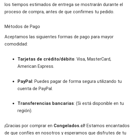
los tiempos estimados de entrega se mostrarán durante el
proceso de compra, antes de que confirmes tu pedido.
Métodos de Pago
Aceptamos las siguientes formas de pago para mayor
comodidad:
Tarjetas de crédito/débito
: Visa, MasterCard,
American Express.
PayPal
: Puedes pagar de forma segura utilizando tu
cuenta de PayPal.
Transferencias bancarias
: (Si está disponible en tu
región).
¡Gracias por comprar en
Congelados.cl
! Estamos encantados
de que confíes en nosotros y esperamos que disfrutes de tu