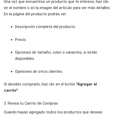
Una vez que encuentres un producto que te interese, haz clic
en el nombre o en la imagen del artículo para ver más detalles.
En la página del producto podrás ver:
Descripción completa del producto.
Precio.
Opciones de tamaño, color o variantes, si están
disponibles.
Opiniones de otros clientes.
Si decides comprarlo, haz clic en el botón
“Agregar al
carrito”
.
3. Revisa tu Carrito de Compras
Cuando hayas agregado todos los productos que deseas