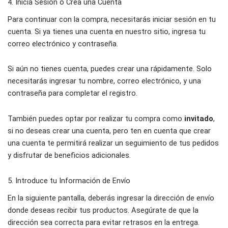
4. Inicia Sesión o Crea una Cuenta
Para continuar con la compra, necesitarás iniciar sesión en tu
cuenta. Si ya tienes una cuenta en nuestro sitio, ingresa tu
correo electrónico y contraseña.
Si aún no tienes cuenta, puedes crear una rápidamente. Solo
necesitarás ingresar tu nombre, correo electrónico, y una
contraseña para completar el registro.
También puedes optar por realizar tu compra como
invitado
,
si no deseas crear una cuenta, pero ten en cuenta que crear
una cuenta te permitirá realizar un seguimiento de tus pedidos
y disfrutar de beneficios adicionales.
5. Introduce tu Información de Envío
En la siguiente pantalla, deberás ingresar la dirección de envío
donde deseas recibir tus productos. Asegúrate de que la
dirección sea correcta para evitar retrasos en la entrega.