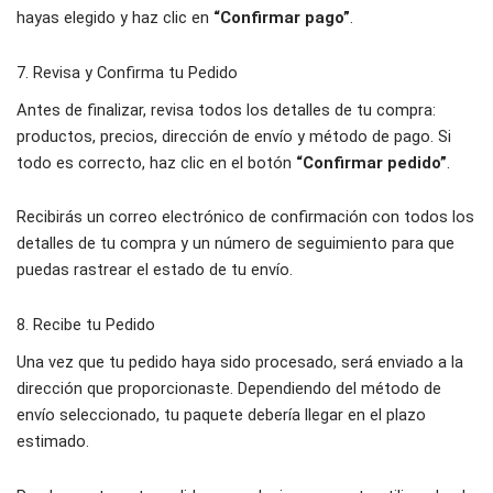
hayas elegido y haz clic en
“Confirmar pago”
.
7. Revisa y Confirma tu Pedido
Antes de finalizar, revisa todos los detalles de tu compra:
productos, precios, dirección de envío y método de pago. Si
todo es correcto, haz clic en el botón
“Confirmar pedido”
.
Recibirás un correo electrónico de confirmación con todos los
detalles de tu compra y un número de seguimiento para que
puedas rastrear el estado de tu envío.
8. Recibe tu Pedido
Una vez que tu pedido haya sido procesado, será enviado a la
dirección que proporcionaste. Dependiendo del método de
envío seleccionado, tu paquete debería llegar en el plazo
estimado.