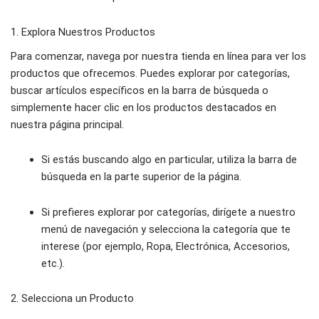
1. Explora Nuestros Productos
Para comenzar, navega por nuestra tienda en línea para ver los
productos que ofrecemos. Puedes explorar por categorías,
buscar artículos específicos en la barra de búsqueda o
simplemente hacer clic en los productos destacados en
nuestra página principal.
Si estás buscando algo en particular, utiliza la barra de
búsqueda en la parte superior de la página.
Si prefieres explorar por categorías, dirígete a nuestro
menú de navegación y selecciona la categoría que te
interese (por ejemplo, Ropa, Electrónica, Accesorios,
etc.).
2. Selecciona un Producto