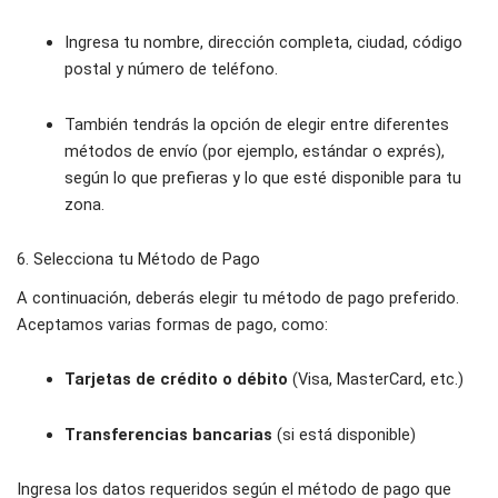
Ingresa tu nombre, dirección completa, ciudad, código
postal y número de teléfono.
También tendrás la opción de elegir entre diferentes
métodos de envío (por ejemplo, estándar o exprés),
según lo que prefieras y lo que esté disponible para tu
zona.
6. Selecciona tu Método de Pago
A continuación, deberás elegir tu método de pago preferido.
Aceptamos varias formas de pago, como:
Tarjetas de crédito o débito
(Visa, MasterCard, etc.)
Transferencias bancarias
(si está disponible)
Ingresa los datos requeridos según el método de pago que